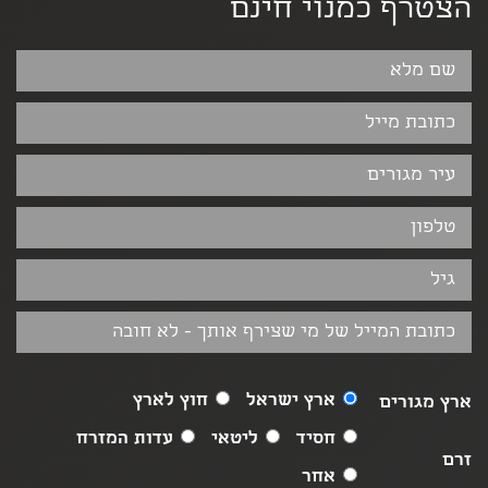
הצטרף כמנוי חינם
ארץ ישראל
חוץ לארץ
ארץ מגורים
חסיד
ליטאי
עדות המזרח
זרם
אחר