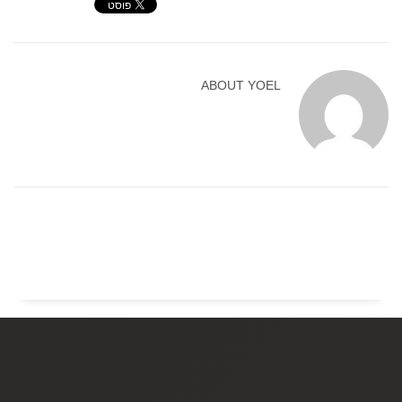
ABOUT
YOEL