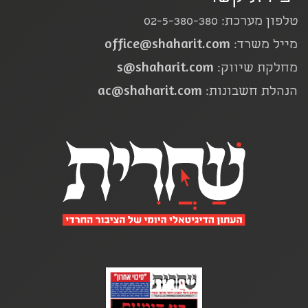
טלפון מערכת: 02-5-380-380
office@shaharit.com
מייל משרד:
s@shaharit.com
מחלקת שיווק:
ac@shaharit.com
הנהלת חשבונות: