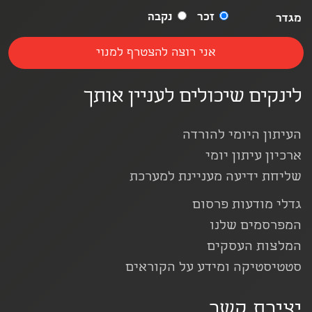
זכר
נקבה
מגדר
לינקים שיכולים לעניין אותך
העיתון היומי להורדה
ארכיון עיתון יומי
שליחת ידיעה מעניינת למערכת
גדלי מודעות פרסום
המפרסמים שלנו
המלצות העסקים
סטטיסטיקה ומידע על הקוראים
יצירת קשר