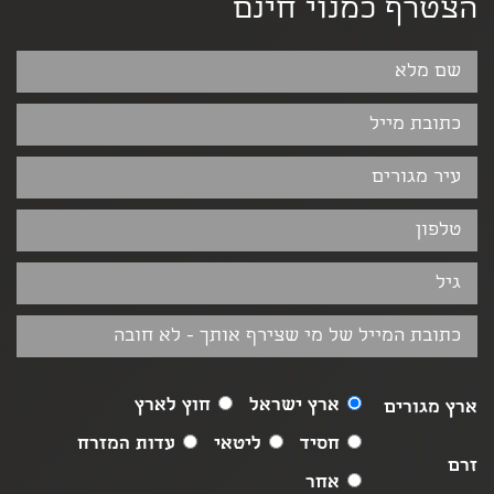
הצטרף כמנוי חינם
ארץ ישראל
חוץ לארץ
ארץ מגורים
חסיד
ליטאי
עדות המזרח
זרם
אחר