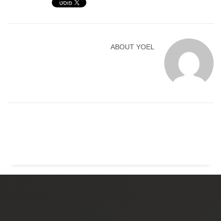
ABOUT
YOEL