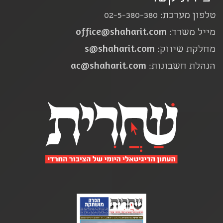
טלפון מערכת: 02-5-380-380
office@shaharit.com
מייל משרד:
s@shaharit.com
מחלקת שיווק:
ac@shaharit.com
הנהלת חשבונות: