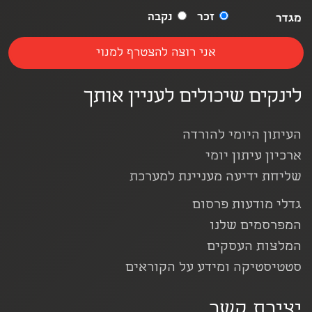
זכר
נקבה
מגדר
לינקים שיכולים לעניין אותך
העיתון היומי להורדה
ארכיון עיתון יומי
שליחת ידיעה מעניינת למערכת
גדלי מודעות פרסום
המפרסמים שלנו
המלצות העסקים
סטטיסטיקה ומידע על הקוראים
יצירת קשר