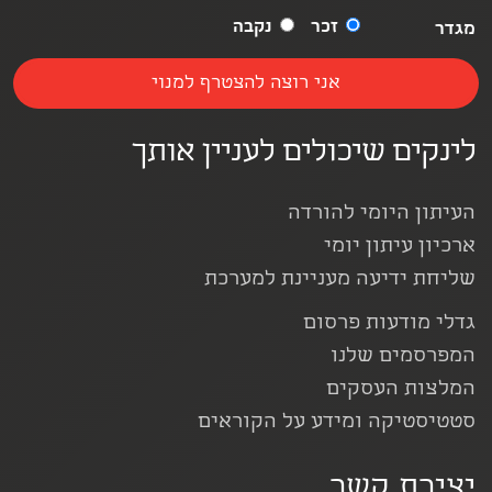
זכר
נקבה
מגדר
לינקים שיכולים לעניין אותך
העיתון היומי להורדה
ארכיון עיתון יומי
שליחת ידיעה מעניינת למערכת
גדלי מודעות פרסום
המפרסמים שלנו
המלצות העסקים
סטטיסטיקה ומידע על הקוראים
יצירת קשר