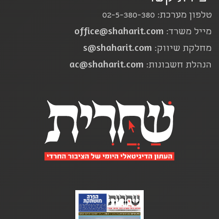
טלפון מערכת: 02-5-380-380
office@shaharit.com
מייל משרד:
s@shaharit.com
מחלקת שיווק:
ac@shaharit.com
הנהלת חשבונות: