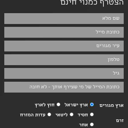
הצטרף כמנוי חינם
ארץ ישראל
חוץ לארץ
ארץ מגורים
חסיד
ליטאי
עדות המזרח
זרם
אחר