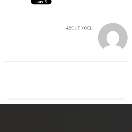
ABOUT
YOEL