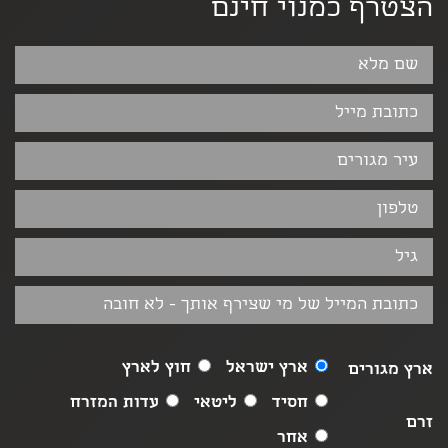
הצטרף כמנוי חינם
ארץ ישראל
חוץ לארץ
ארץ מגורים
חסיד
ליטאי
עדות המזרח
זרם
אחר