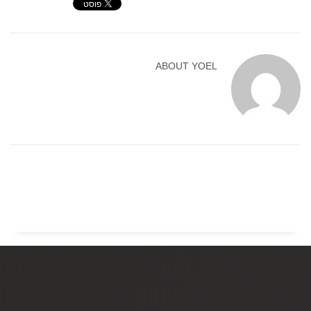
ABOUT
YOEL