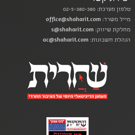
טלפון מערכת: 02-5-380-380
office@shaharit.com
מייל משרד:
s@shaharit.com
מחלקת שיווק:
ac@shaharit.com
הנהלת חשבונות: