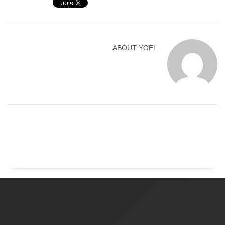
ABOUT
YOEL