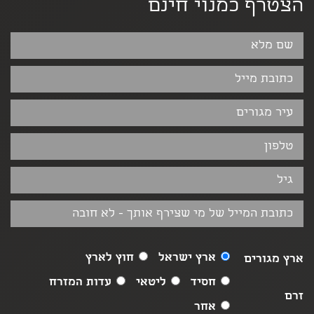
הצטרף כמנוי חינם
ארץ ישראל
חוץ לארץ
ארץ מגורים
חסיד
ליטאי
עדות המזרח
זרם
אחר