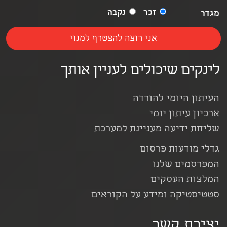
זכר
נקבה
מגדר
לינקים שיכולים לעניין אותך
העיתון היומי להורדה
ארכיון עיתון יומי
שליחת ידיעה מעניינת למערכת
גדלי מודעות פרסום
המפרסמים שלנו
המלצות העסקים
סטטיסטיקה ומידע על הקוראים
יצירת קשר