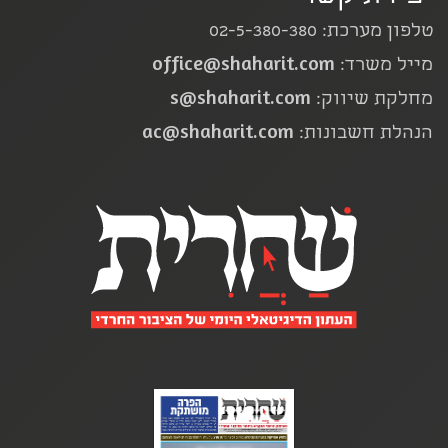
טלפון מערכת: 02-5-380-380
office@shaharit.com
מייל משרד:
s@shaharit.com
מחלקת שיווק:
ac@shaharit.com
הנהלת חשבונות: