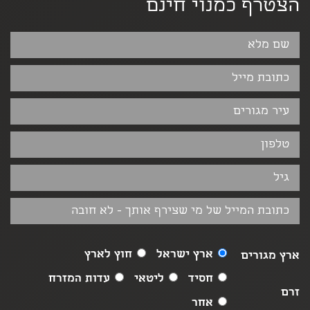
הצטרף כמנוי חינם
ארץ ישראל
חוץ לארץ
ארץ מגורים
חסיד
ליטאי
עדות המזרח
זרם
אחר