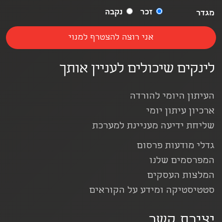
זכר
נקבה
מגדר
לינקים שיכולים לעניין אותך
העיתון היומי להורדה
ארכיון עיתון יומי
שליחת ידיעה מעניינת למערכת
גדלי מודעות פרסום
המפרסמים שלנו
המלצות העסקים
סטטיסטיקה ומידע על הקוראים
יצירת קשר