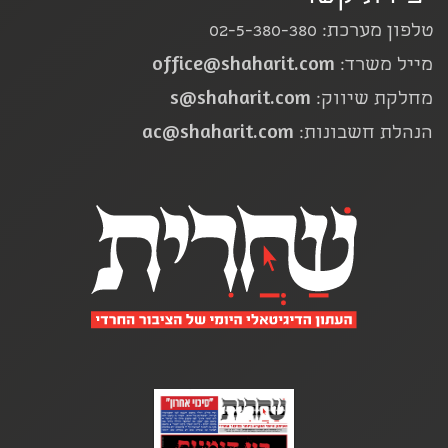
טלפון מערכת: 02-5-380-380
office@shaharit.com
מייל משרד:
s@shaharit.com
מחלקת שיווק:
ac@shaharit.com
הנהלת חשבונות: