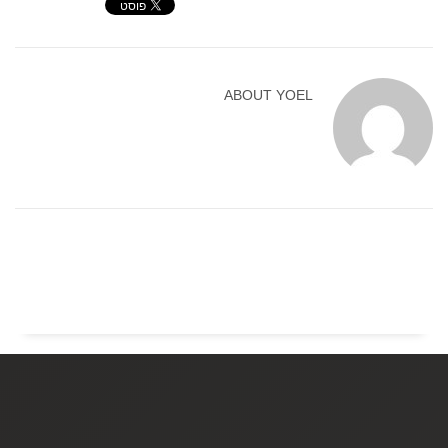
ABOUT
YOEL