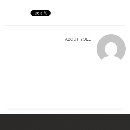
ABOUT
YOEL