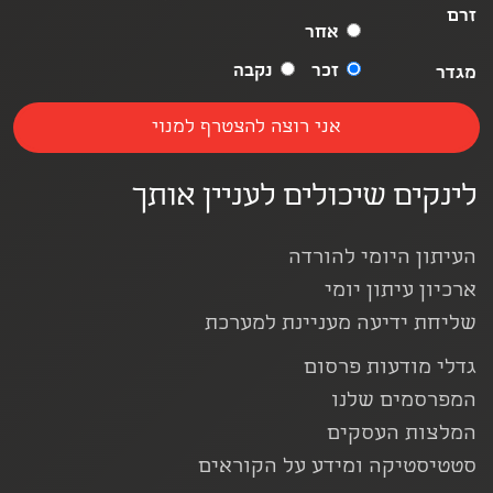
זרם
אחר
זכר
נקבה
מגדר
לינקים שיכולים לעניין אותך
העיתון היומי להורדה
ארכיון עיתון יומי
שליחת ידיעה מעניינת למערכת
גדלי מודעות פרסום
המפרסמים שלנו
המלצות העסקים
סטטיסטיקה ומידע על הקוראים