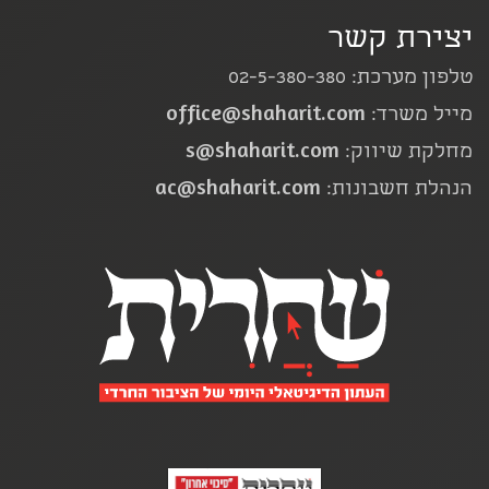
יצירת קשר
טלפון מערכת: 02-5-380-380
office@shaharit.com
מייל משרד:
s@shaharit.com
מחלקת שיווק:
ac@shaharit.com
הנהלת חשבונות: