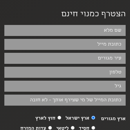
הצטרף כמנוי חינם
ארץ ישראל
חוץ לארץ
ארץ מגורים
חסיד
ליטאי
עדות המזרח