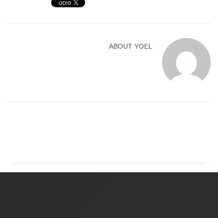
ABOUT
YOEL