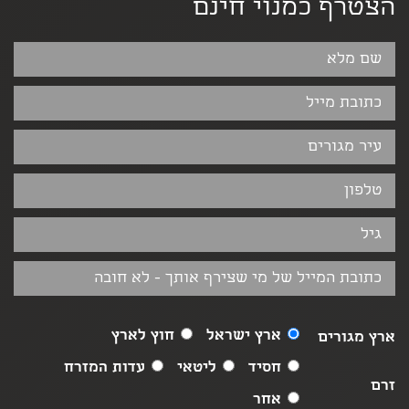
הצטרף כמנוי חינם
ארץ ישראל
חוץ לארץ
ארץ מגורים
חסיד
ליטאי
עדות המזרח
זרם
אחר