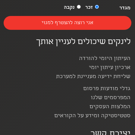
זכר
נקבה
מגדר
לינקים שיכולים לעניין אותך
העיתון היומי להורדה
ארכיון עיתון יומי
שליחת ידיעה מעניינת למערכת
גדלי מודעות פרסום
המפרסמים שלנו
המלצות העסקים
סטטיסטיקה ומידע על הקוראים
יצירת קשר