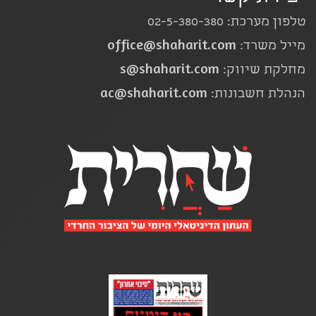
טלפון מערכת: 02-5-380-380
office@shaharit.com
מייל משרד:
s@shaharit.com
מחלקת שיווק:
ac@shaharit.com
הנהלת חשבונות: