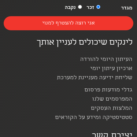
זכר
נקבה
מגדר
לינקים שיכולים לעניין אותך
העיתון היומי להורדה
ארכיון עיתון יומי
שליחת ידיעה מעניינת למערכת
גדלי מודעות פרסום
המפרסמים שלנו
המלצות העסקים
סטטיסטיקה ומידע על הקוראים
יצירת קשר