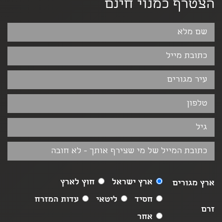
הצטרף כמנוי חינם
ארץ ישראל
חוץ לארץ
ארץ מגורים
חסיד
ליטאי
עדות המזרח
זרם
אחר