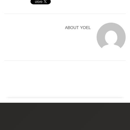
ABOUT
YOEL