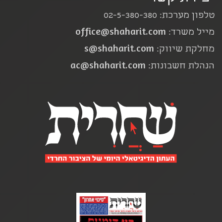
טלפון מערכת: 02-5-380-380
office@shaharit.com
מייל משרד:
s@shaharit.com
מחלקת שיווק:
ac@shaharit.com
הנהלת חשבונות: