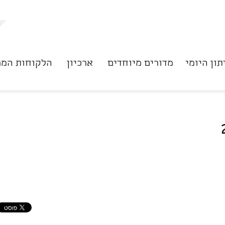
תון היומי
מדורים מיוחדים
ארכיון
הלקוחות המר