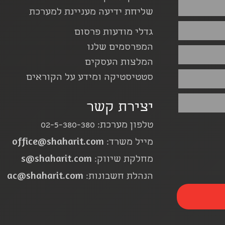
שליחת ידיעה מעניינת למערכת
גדלי מודעות פרסום
המפרסמים שלנו
המלצות העסקים
סטטיסטיקה ומידע על הקוראים
יצירת קשר
טלפון מערכת: 02-5-380-380
office@shaharit.com
מייל משרד:
s@shaharit.com
מחלקת שיווק:
ac@shaharit.com
הנהלת חשבונות: