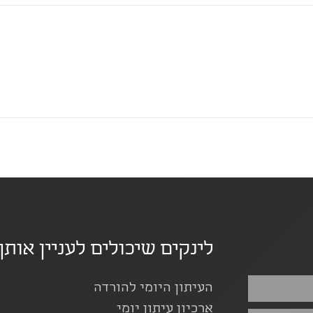
לינקים שיכולים לעניין אותך
העיתון היומי להורדה
ארכיון עיתון יומי