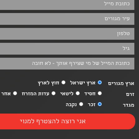
ארץ ישראל
חוץ לארץ
ארץ מגורים
חסיד
ליטאי
עדות המזרח
אחר
זרם
זכר
נקבה
מגדר