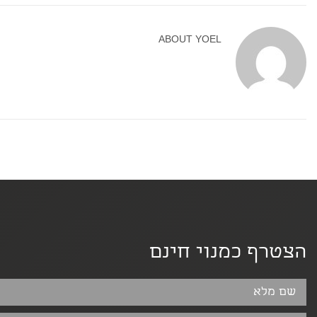
ABOUT
YOEL
הצטרף כמנוי חינם