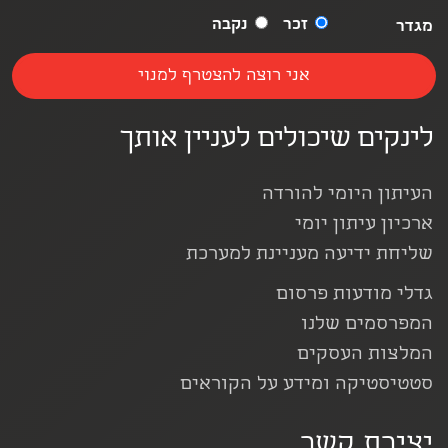
זכר
נקבה
מגדר
לינקים שיכולים לעניין אותך
העיתון היומי להורדה
ארכיון עיתון יומי
שליחת ידיעה מעניינת למערכת
גדלי מודעות פרסום
המפרסמים שלנו
המלצות העסקים
סטטיסטיקה ומידע על הקוראים
יצירת קשר