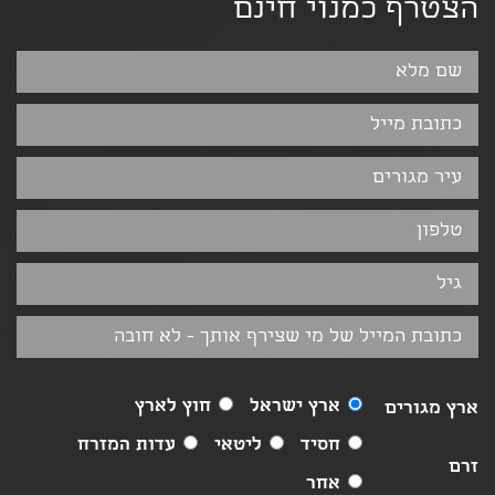
הצטרף כמנוי חינם
ארץ ישראל
חוץ לארץ
ארץ מגורים
חסיד
ליטאי
עדות המזרח
זרם
אחר