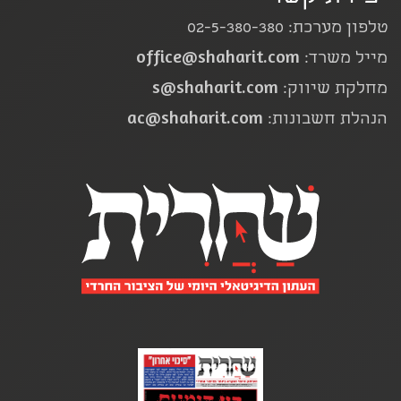
טלפון מערכת: 02-5-380-380
office@shaharit.com
מייל משרד:
s@shaharit.com
מחלקת שיווק:
ac@shaharit.com
הנהלת חשבונות: