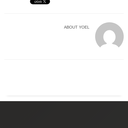
ABOUT
YOEL