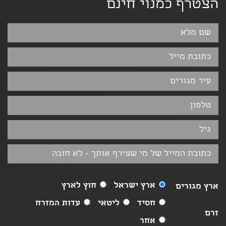
הצטרף כמנוי חינם
ארץ ישראל
חוץ לארץ
ארץ מגורים
חסיד
ליטאי
עדות המזרח
זרם
אחר