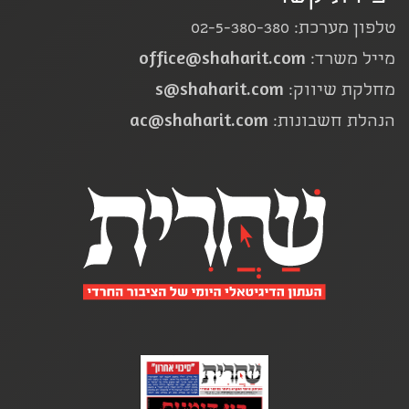
טלפון מערכת: 02-5-380-380
office@shaharit.com
מייל משרד:
s@shaharit.com
מחלקת שיווק:
ac@shaharit.com
הנהלת חשבונות: