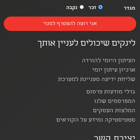
זכר
נקבה
מגדר
לינקים שיכולים לעניין אותך
העיתון היומי להורדה
ארכיון עיתון יומי
שליחת ידיעה מעניינת למערכת
גדלי מודעות פרסום
המפרסמים שלנו
המלצות העסקים
סטטיסטיקה ומידע על הקוראים
יצירת קשר