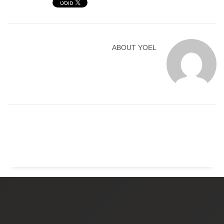
ABOUT
YOEL