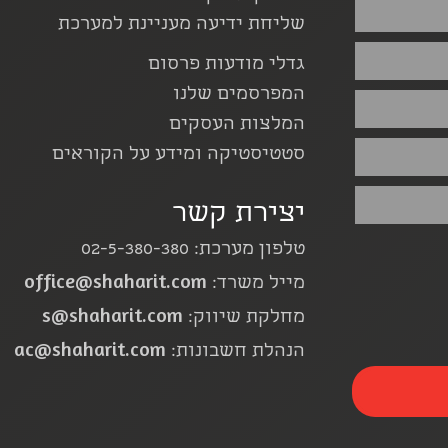
שליחת ידיעה מעניינת למערכת
גדלי מודעות פרסום
המפרסמים שלנו
המלצות העסקים
סטטיסטיקה ומידע על הקוראים
יצירת קשר
טלפון מערכת: 02-5-380-380
office@shaharit.com
מייל משרד:
s@shaharit.com
מחלקת שיווק:
ac@shaharit.com
הנהלת חשבונות: