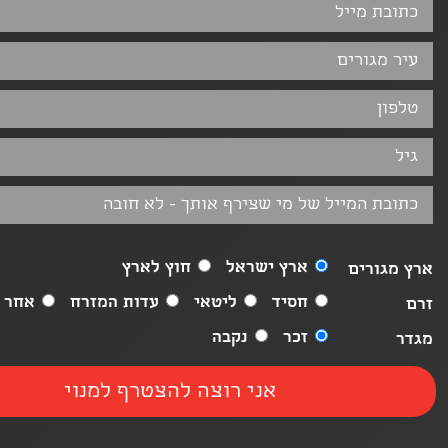
ארץ ישראל
חוץ לארץ
ארץ מגורים
חסיד
ליטאי
עדות המזרח
אחר
זרם
זכר
נקבה
מגדר