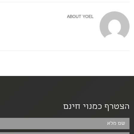
ABOUT
YOEL
הצטרף כמנוי חינם