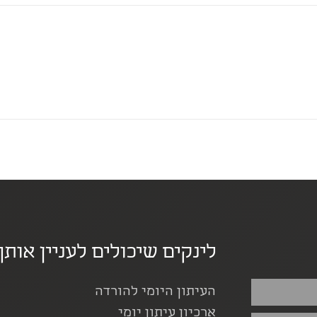
לינקים שיכולים לעניין אותך
העיתון היומי להורדה
ארכיון עיתון יומי