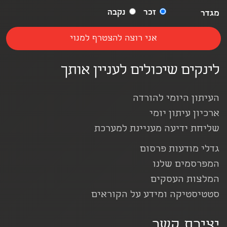
זכר
נקבה
מגדר
לינקים שיכולים לעניין אותך
העיתון היומי להורדה
ארכיון עיתון יומי
שליחת ידיעה מעניינת למערכת
גדלי מודעות פרסום
המפרסמים שלנו
המלצות העסקים
סטטיסטיקה ומידע על הקוראים
יצירת קשר