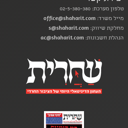
טלפון מערכת: 02-5-380-380
office@shaharit.com
מייל משרד:
s@shaharit.com
מחלקת שיווק:
ac@shaharit.com
הנהלת חשבונות: