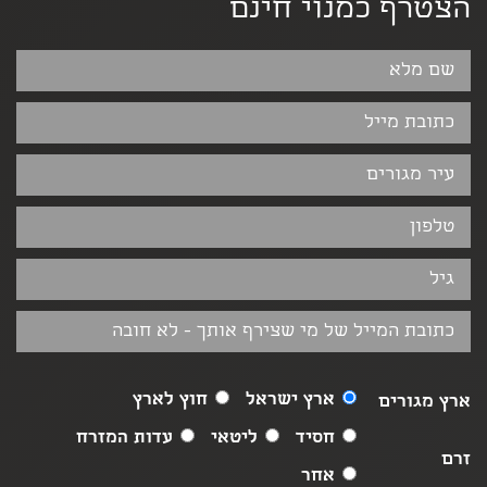
הצטרף כמנוי חינם
ארץ ישראל
חוץ לארץ
ארץ מגורים
חסיד
ליטאי
עדות המזרח
זרם
אחר