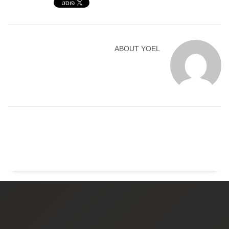
ABOUT
YOEL