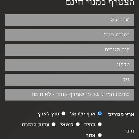
הצטרף כמנוי חינם
ארץ ישראל
חוץ לארץ
ארץ מגורים
חסיד
ליטאי
עדות המזרח
זרם
אחר