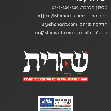
טלפון מערכת: 02-5-380-380
office@shaharit.com
מייל משרד:
s@shaharit.com
מחלקת שיווק:
ac@shaharit.com
הנהלת חשבונות: