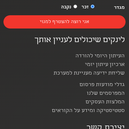
זכר
נקבה
מגדר
לינקים שיכולים לעניין אותך
העיתון היומי להורדה
ארכיון עיתון יומי
שליחת ידיעה מעניינת למערכת
גדלי מודעות פרסום
המפרסמים שלנו
המלצות העסקים
סטטיסטיקה ומידע על הקוראים
יצירת קשר