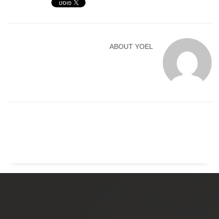
ABOUT
YOEL