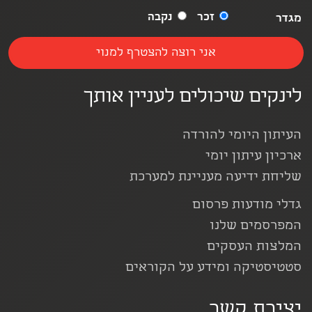
זכר
נקבה
מגדר
לינקים שיכולים לעניין אותך
העיתון היומי להורדה
ארכיון עיתון יומי
שליחת ידיעה מעניינת למערכת
גדלי מודעות פרסום
המפרסמים שלנו
המלצות העסקים
סטטיסטיקה ומידע על הקוראים
יצירת קשר