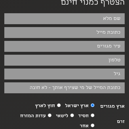
הצטרף כמנוי חינם
ארץ ישראל
חוץ לארץ
ארץ מגורים
חסיד
ליטאי
עדות המזרח
זרם
אחר