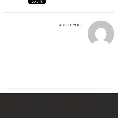
ABOUT
YOEL