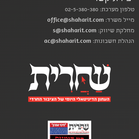
טלפון מערכת: 02-5-380-380
office@shaharit.com
מייל משרד:
s@shaharit.com
מחלקת שיווק:
ac@shaharit.com
הנהלת חשבונות: