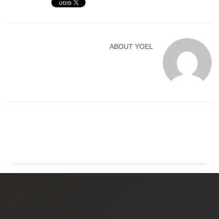
ABOUT
YOEL