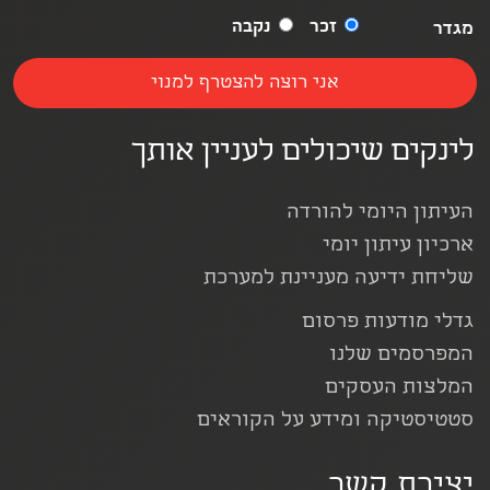
זכר
נקבה
מגדר
לינקים שיכולים לעניין אותך
העיתון היומי להורדה
ארכיון עיתון יומי
שליחת ידיעה מעניינת למערכת
גדלי מודעות פרסום
המפרסמים שלנו
המלצות העסקים
סטטיסטיקה ומידע על הקוראים
יצירת קשר