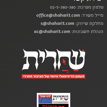
טלפון מערכת: 02-5-380-380
office@shaharit.com
מייל משרד:
s@shaharit.com
מחלקת שיווק:
ac@shaharit.com
הנהלת חשבונות: