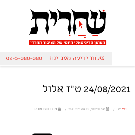
שלחו ידיעה מעניינת
02-5-380-380
24/08/2021 ט"ז אלול
YOEL
BY
/
יום שלישי, 24 אוגוסט 2021
/
PUBLISHED IN