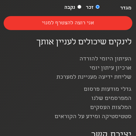
זכר
נקבה
מגדר
לינקים שיכולים לעניין אותך
העיתון היומי להורדה
ארכיון עיתון יומי
שליחת ידיעה מעניינת למערכת
גדלי מודעות פרסום
המפרסמים שלנו
המלצות העסקים
סטטיסטיקה ומידע על הקוראים
יצירת קשר