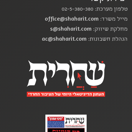
טלפון מערכת: 02-5-380-380
office@shaharit.com
מייל משרד:
s@shaharit.com
מחלקת שיווק:
ac@shaharit.com
הנהלת חשבונות: