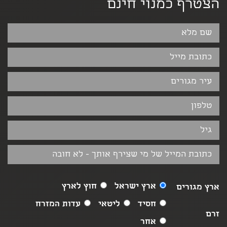
הצטרף כמנוי חינם
ארץ ישראל
חוץ לארץ
ארץ מגורים
חסיד
ליטאי
עדות המזרח
זרם
אחר