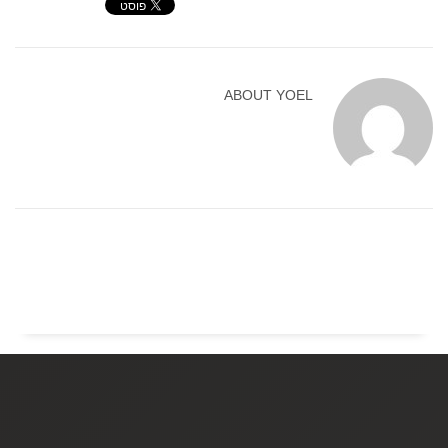
ABOUT
YOEL