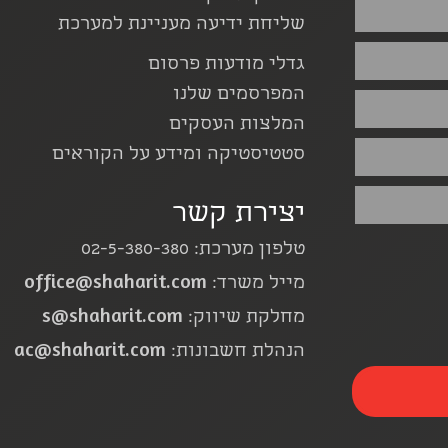
שליחת ידיעה מעניינת למערכת
גדלי מודעות פרסום
המפרסמים שלנו
המלצות העסקים
סטטיסטיקה ומידע על הקוראים
יצירת קשר
טלפון מערכת: 02-5-380-380
office@shaharit.com
מייל משרד:
s@shaharit.com
מחלקת שיווק:
ac@shaharit.com
הנהלת חשבונות: