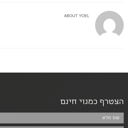
ABOUT
YOEL
הצטרף כמנוי חינם