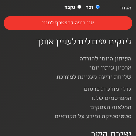
זכר
נקבה
מגדר
לינקים שיכולים לעניין אותך
העיתון היומי להורדה
ארכיון עיתון יומי
שליחת ידיעה מעניינת למערכת
גדלי מודעות פרסום
המפרסמים שלנו
המלצות העסקים
סטטיסטיקה ומידע על הקוראים
יצירת קשר