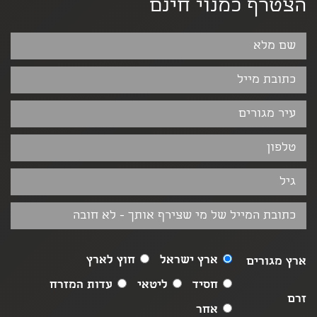
הצטרף כמנוי חינם
ארץ ישראל
חוץ לארץ
ארץ מגורים
חסיד
ליטאי
עדות המזרח
זרם
אחר