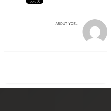
ABOUT
YOEL