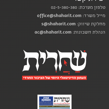
טלפון מערכת: 02-5-380-380
office@shaharit.com
מייל משרד:
s@shaharit.com
מחלקת שיווק:
ac@shaharit.com
הנהלת חשבונות: