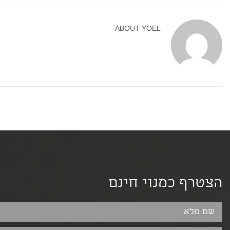
ABOUT
YOEL
הצטרף כמנוי חינם