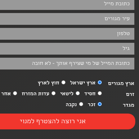
ארץ ישראל
חוץ לארץ
ארץ מגורים
חסיד
ליטאי
עדות המזרח
אחר
זרם
זכר
נקבה
מגדר