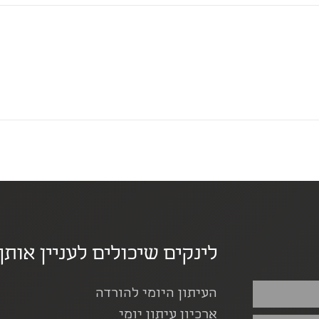
לינקים שיכולים לעניין אותך
העיתון היומי להורדה
ארכיון עיתון יומי