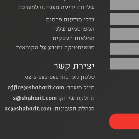
שליחת ידיעה מעניינת למערכת
גדלי מודעות פרסום
המפרסמים שלנו
המלצות העסקים
סטטיסטיקה ומידע על הקוראים
יצירת קשר
טלפון מערכת: 02-5-380-380
office@shaharit.com
מייל משרד:
s@shaharit.com
מחלקת שיווק:
ac@shaharit.com
הנהלת חשבונות: