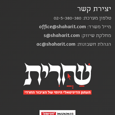
יצירת קשר
טלפון מערכת: 02-5-380-380
office@shaharit.com
מייל משרד:
s@shaharit.com
מחלקת שיווק:
ac@shaharit.com
הנהלת חשבונות: