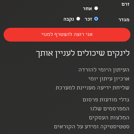
זרם
אחר
זכר
נקבה
מגדר
לינקים שיכולים לעניין אותך
העיתון היומי להורדה
ארכיון עיתון יומי
שליחת ידיעה מעניינת למערכת
גדלי מודעות פרסום
המפרסמים שלנו
המלצות העסקים
סטטיסטיקה ומידע על הקוראים