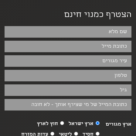
הצטרף כמנוי חינם
ארץ ישראל
חוץ לארץ
ארץ מגורים
חסיד
ליטאי
עדות המזרח