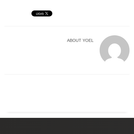
ABOUT
YOEL