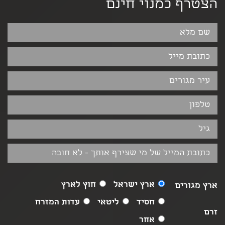
הצטרף כמנוי חינם
ארץ ישראל
חוץ לארץ
ארץ מגורים
חסיד
ליטאי
עדות המזרח
זרם
אחר