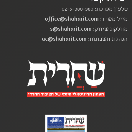
טלפון מערכת: 02-5-380-380
office@shaharit.com
מייל משרד:
s@shaharit.com
מחלקת שיווק:
ac@shaharit.com
הנהלת חשבונות: