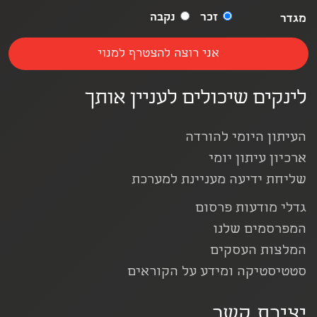
זכר
נקבה
מגדר
לינקים שיכולים לעניין אותך
העיתון היומי להורדה
ארכיון עיתון יומי
שליחת ידיעה מעניינת למערכת
גדלי מודעות פרסום
המפרסמים שלנו
המלצות העסקים
סטטיסטיקה ומידע על הקוראים
יצירת קשר