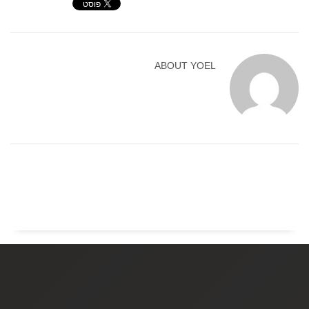
ABOUT
YOEL