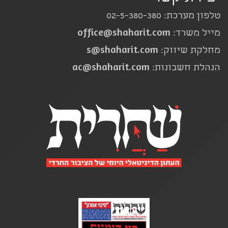
טלפון מערכת: 02-5-380-380
office@shaharit.com
מייל משרד:
s@shaharit.com
מחלקת שיווק:
ac@shaharit.com
הנהלת חשבונות: