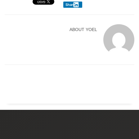
Share
ABOUT
YOEL