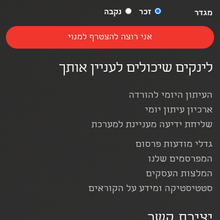
זכר
נקבה
מגדר
לינקים שיכולים לעניין אותך
העיתון היומי להורדה
ארכיון עיתון יומי
שליחת ידיעה מעניינת למערכת
גדלי מודעות פרסום
המפרסמים שלנו
המלצות העסקים
סטטיסטיקה ומידע על הקוראים
יצירת קשר