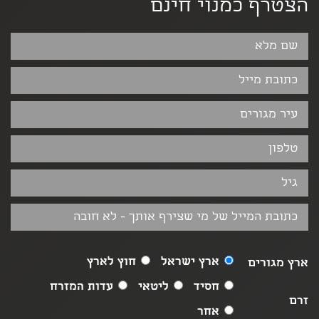
הצטרף כמנוי חינם
ארץ ישראל
חוץ לארץ
ארץ מגורים
חסיד
ליטאי
עדות המזרח
זרם
אחר