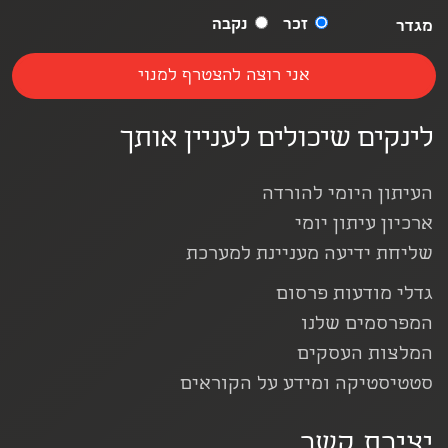
זכר
נקבה
מגדר
לינקים שיכולים לעניין אותך
העיתון היומי להורדה
ארכיון עיתון יומי
שליחת ידיעה מעניינת למערכת
גדלי מודעות פרסום
המפרסמים שלנו
המלצות העסקים
סטטיסטיקה ומידע על הקוראים
יצירת קשר