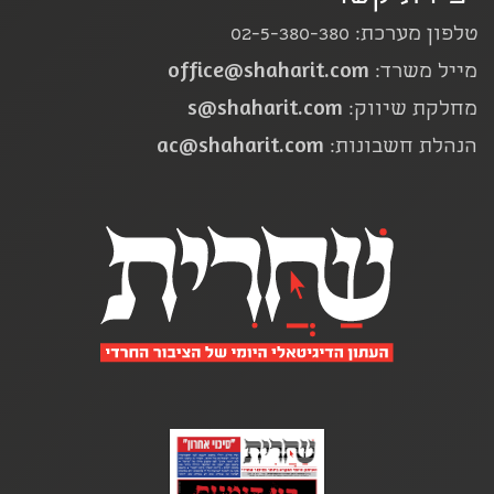
טלפון מערכת: 02-5-380-380
office@shaharit.com
מייל משרד:
s@shaharit.com
מחלקת שיווק:
ac@shaharit.com
הנהלת חשבונות: