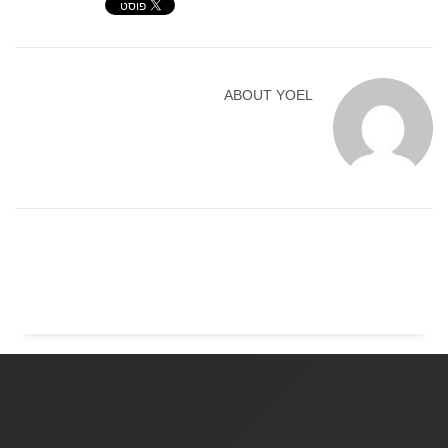
ABOUT
YOEL