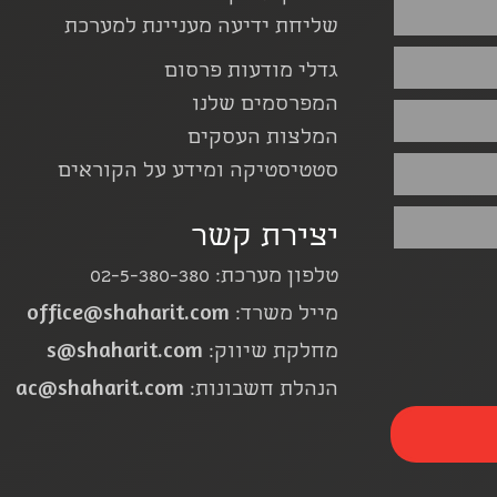
שליחת ידיעה מעניינת למערכת
גדלי מודעות פרסום
המפרסמים שלנו
המלצות העסקים
סטטיסטיקה ומידע על הקוראים
יצירת קשר
טלפון מערכת: 02-5-380-380
office@shaharit.com
מייל משרד:
s@shaharit.com
מחלקת שיווק:
ac@shaharit.com
הנהלת חשבונות: