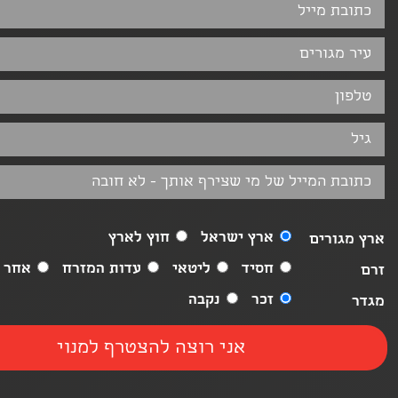
ארץ ישראל
חוץ לארץ
ארץ מגורים
חסיד
ליטאי
עדות המזרח
אחר
זרם
זכר
נקבה
מגדר