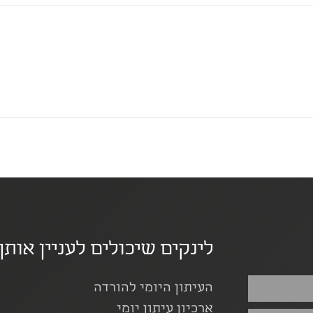
לינקים שיכולים לעניין אותך
העיתון היומי להורדה
ארכיון עיתון יומי