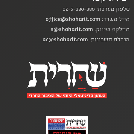
טלפון מערכת: 02-5-380-380
office@shaharit.com
מייל משרד:
s@shaharit.com
מחלקת שיווק:
ac@shaharit.com
הנהלת חשבונות: