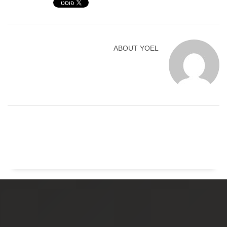
ABOUT
YOEL