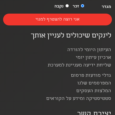
זכר
נקבה
מגדר
לינקים שיכולים לעניין אותך
העיתון היומי להורדה
ארכיון עיתון יומי
שליחת ידיעה מעניינת למערכת
גדלי מודעות פרסום
המפרסמים שלנו
המלצות העסקים
סטטיסטיקה ומידע על הקוראים
יצירת קשר