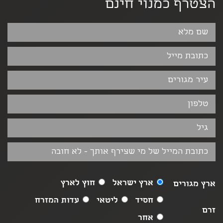
הצטרף כמנוי חינם
ארץ ישראל
חוץ לארץ
ארץ מגורים
חסיד
ליטאי
עדות המזרח
זרם
אחר