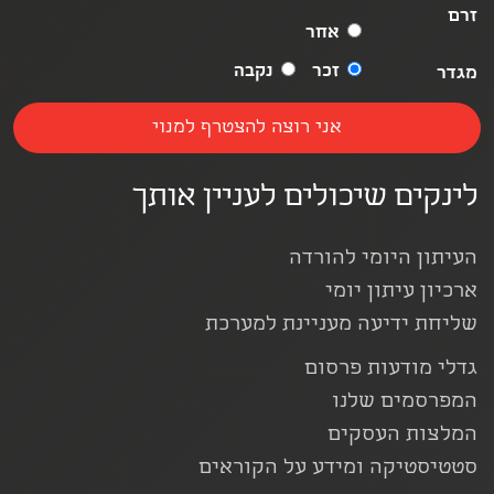
זרם
אחר
זכר
נקבה
מגדר
לינקים שיכולים לעניין אותך
העיתון היומי להורדה
ארכיון עיתון יומי
שליחת ידיעה מעניינת למערכת
גדלי מודעות פרסום
המפרסמים שלנו
המלצות העסקים
סטטיסטיקה ומידע על הקוראים