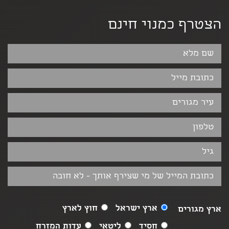
הצטרף כמנוי חינם
ארץ ישראל
חוץ לארץ
ארץ מגורים
חסיד
ליטאי
עדות המזרח