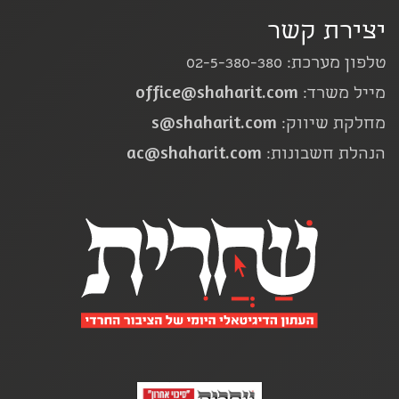
יצירת קשר
טלפון מערכת: 02-5-380-380
office@shaharit.com
מייל משרד:
s@shaharit.com
מחלקת שיווק:
ac@shaharit.com
הנהלת חשבונות: