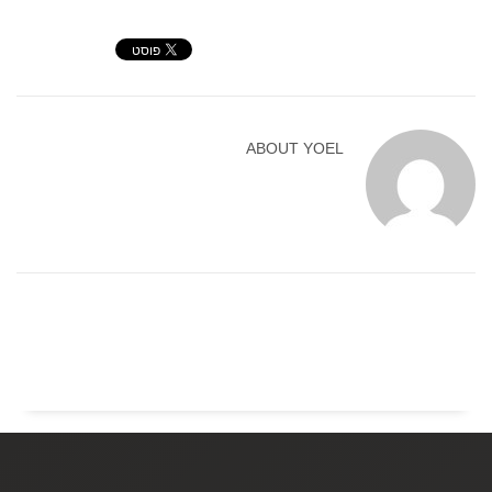
ABOUT
YOEL