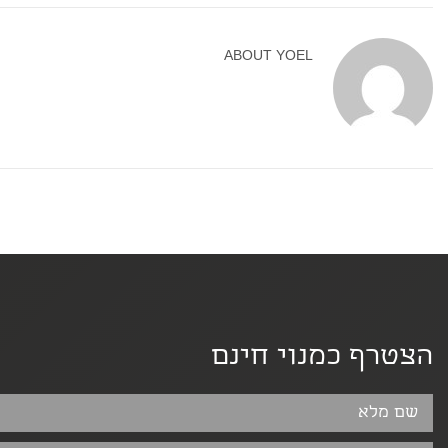
ABOUT
YOEL
הצטרף כמנוי חינם