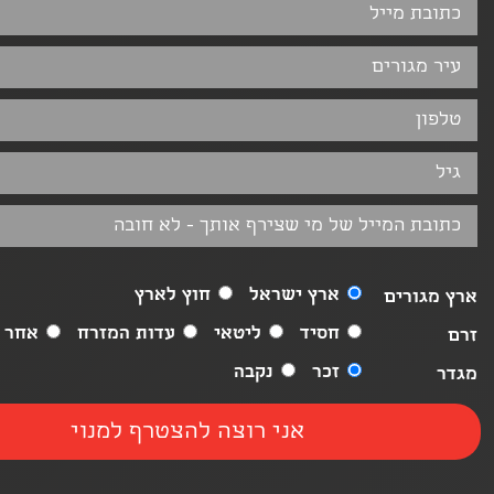
ארץ ישראל
חוץ לארץ
ארץ מגורים
חסיד
ליטאי
עדות המזרח
אחר
זרם
זכר
נקבה
מגדר