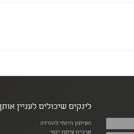
לינקים שיכולים לעניין אותך
העיתון היומי להורדה
ארכיון עיתון יומי