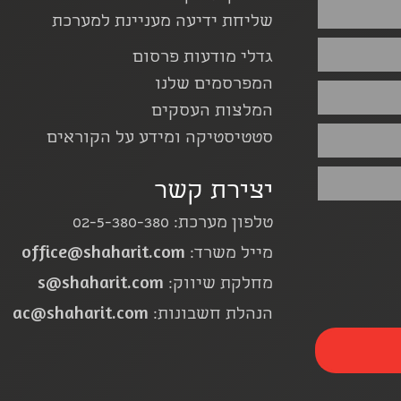
שליחת ידיעה מעניינת למערכת
גדלי מודעות פרסום
המפרסמים שלנו
המלצות העסקים
סטטיסטיקה ומידע על הקוראים
יצירת קשר
טלפון מערכת: 02-5-380-380
office@shaharit.com
מייל משרד:
s@shaharit.com
מחלקת שיווק:
ac@shaharit.com
הנהלת חשבונות: