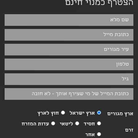
הצטרף כמנוי חינם
ארץ ישראל
חוץ לארץ
ארץ מגורים
חסיד
ליטאי
עדות המזרח
זרם
אחר