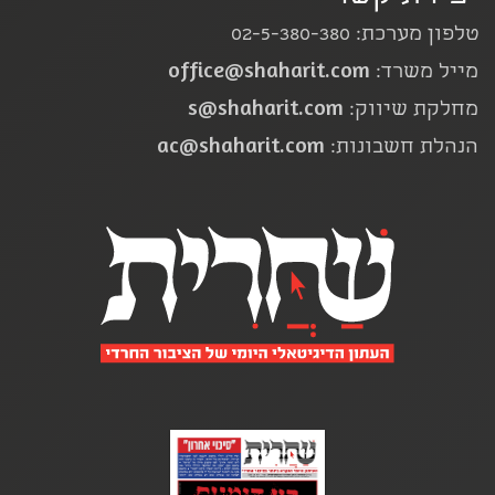
טלפון מערכת: 02-5-380-380
office@shaharit.com
מייל משרד:
s@shaharit.com
מחלקת שיווק:
ac@shaharit.com
הנהלת חשבונות: