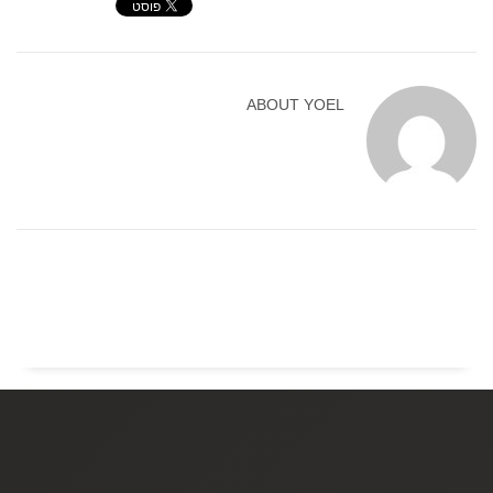
ABOUT
YOEL