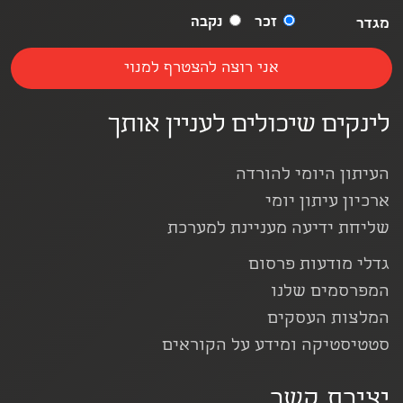
זכר
נקבה
מגדר
לינקים שיכולים לעניין אותך
העיתון היומי להורדה
ארכיון עיתון יומי
שליחת ידיעה מעניינת למערכת
גדלי מודעות פרסום
המפרסמים שלנו
המלצות העסקים
סטטיסטיקה ומידע על הקוראים
יצירת קשר