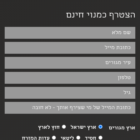
הצטרף כמנוי חינם
ארץ ישראל
חוץ לארץ
ארץ מגורים
חסיד
ליטאי
עדות המזרח