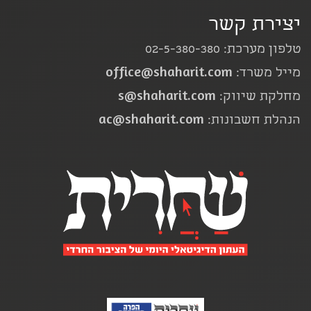
יצירת קשר
טלפון מערכת: 02-5-380-380
office@shaharit.com
מייל משרד:
s@shaharit.com
מחלקת שיווק:
ac@shaharit.com
הנהלת חשבונות: