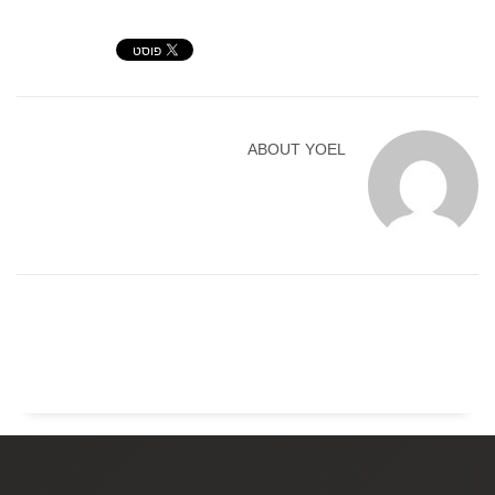
ABOUT
YOEL