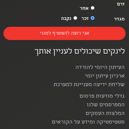
זרם
אחר
זכר
נקבה
מגדר
לינקים שיכולים לעניין אותך
העיתון היומי להורדה
ארכיון עיתון יומי
שליחת ידיעה מעניינת למערכת
גדלי מודעות פרסום
המפרסמים שלנו
המלצות העסקים
סטטיסטיקה ומידע על הקוראים