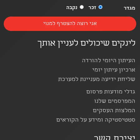
זכר
נקבה
מגדר
לינקים שיכולים לעניין אותך
העיתון היומי להורדה
ארכיון עיתון יומי
שליחת ידיעה מעניינת למערכת
גדלי מודעות פרסום
המפרסמים שלנו
המלצות העסקים
סטטיסטיקה ומידע על הקוראים
יצירת קשר