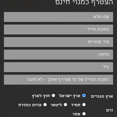
הצטרף כמנוי חינם
ארץ ישראל
חוץ לארץ
ארץ מגורים
חסיד
ליטאי
עדות המזרח
זרם
אחר