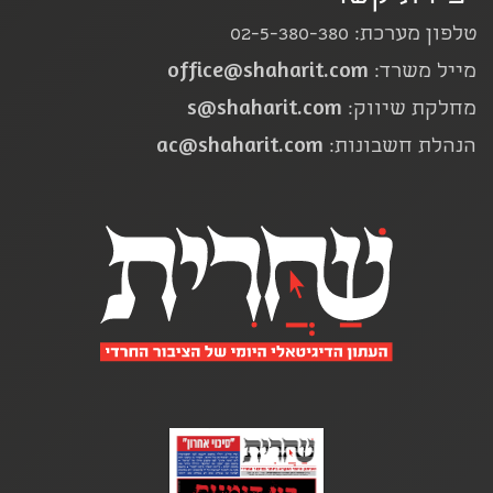
טלפון מערכת: 02-5-380-380
office@shaharit.com
מייל משרד:
s@shaharit.com
מחלקת שיווק:
ac@shaharit.com
הנהלת חשבונות: