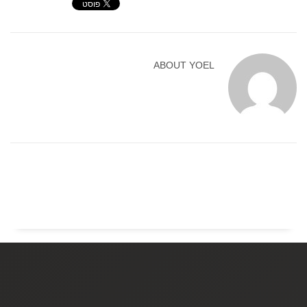
ABOUT
YOEL