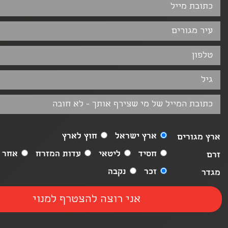
ארץ ישראל
חוץ לארץ
ארץ מגורים
חסיד
ליטאי
עדות המזרח
אחר
זרם
זכר
נקבה
מגדר