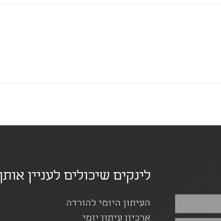
לינקים שיכולים לעניין אותך
העיתון היומי להורדה
ארכיון עיתון יומי