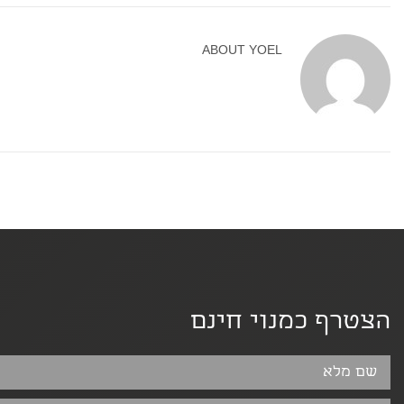
ABOUT
YOEL
הצטרף כמנוי חינם