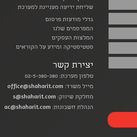
שליחת ידיעה מעניינת למערכת
גדלי מודעות פרסום
המפרסמים שלנו
המלצות העסקים
סטטיסטיקה ומידע על הקוראים
יצירת קשר
טלפון מערכת: 02-5-380-380
office@shaharit.com
מייל משרד:
s@shaharit.com
מחלקת שיווק:
ac@shaharit.com
הנהלת חשבונות: