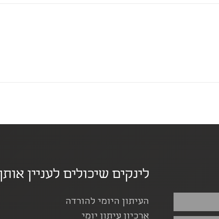
לינקים שיכולים לעניין אותך
העיתון היומי להורדה
ארכיון עיתון יומי