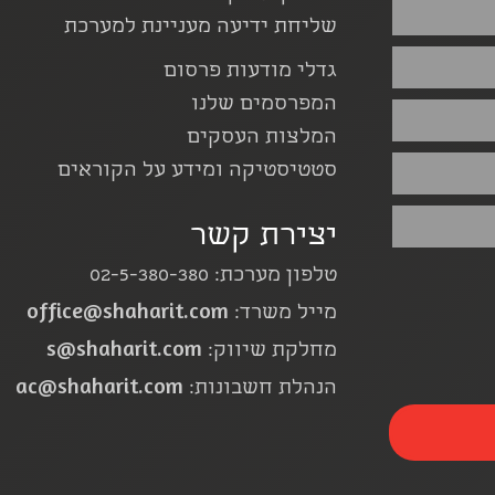
שליחת ידיעה מעניינת למערכת
גדלי מודעות פרסום
המפרסמים שלנו
המלצות העסקים
סטטיסטיקה ומידע על הקוראים
יצירת קשר
טלפון מערכת: 02-5-380-380
office@shaharit.com
מייל משרד:
s@shaharit.com
מחלקת שיווק:
ac@shaharit.com
הנהלת חשבונות: