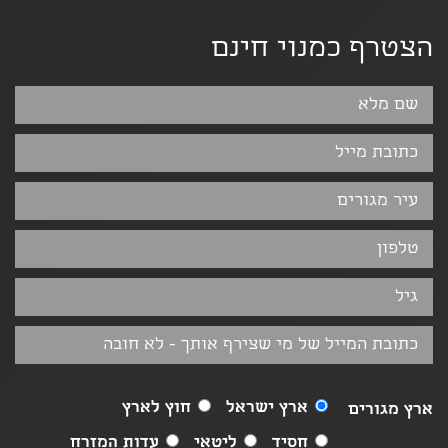
הצטרף כמנוי חינם
ארץ ישראל
חוץ לארץ
ארץ מגורים
חסיד
ליטאי
עדות המזרח