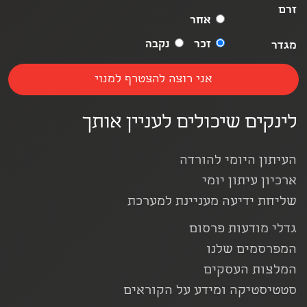
זרם
אחר
זכר
נקבה
מגדר
לינקים שיכולים לעניין אותך
העיתון היומי להורדה
ארכיון עיתון יומי
שליחת ידיעה מעניינת למערכת
גדלי מודעות פרסום
המפרסמים שלנו
המלצות העסקים
סטטיסטיקה ומידע על הקוראים