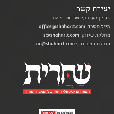
יצירת קשר
טלפון מערכת: 02-5-380-380
office@shaharit.com
מייל משרד:
s@shaharit.com
מחלקת שיווק:
ac@shaharit.com
הנהלת חשבונות: