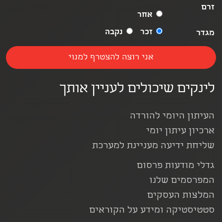
זרם
אחר
זכר
נקבה
מגדר
לינקים שיכולים לעניין אותך
העיתון היומי להורדה
ארכיון עיתון יומי
שליחת ידיעה מעניינת למערכת
גדלי מודעות פרסום
המפרסמים שלנו
המלצות העסקים
סטטיסטיקה ומידע על הקוראים