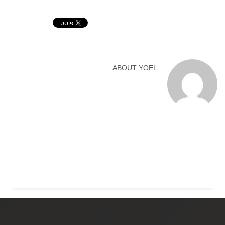
ABOUT
YOEL