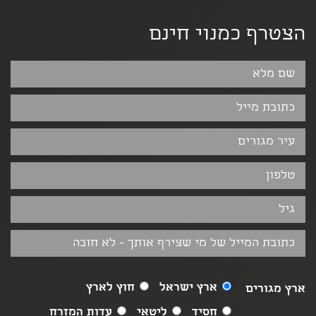
הצטרף כמנוי חינם
ארץ ישראל
חוץ לארץ
ארץ מגורים
חסיד
ליטאי
עדות המזרח