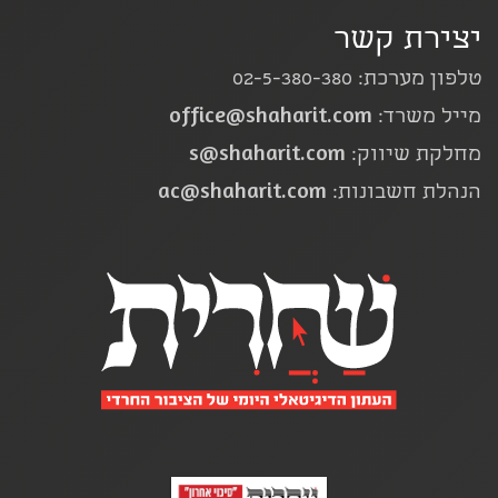
יצירת קשר
טלפון מערכת: 02-5-380-380
office@shaharit.com
מייל משרד:
s@shaharit.com
מחלקת שיווק:
ac@shaharit.com
הנהלת חשבונות: