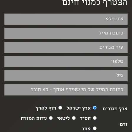
הצטרף כמנוי חינם
ארץ ישראל
חוץ לארץ
ארץ מגורים
חסיד
ליטאי
עדות המזרח
זרם
אחר