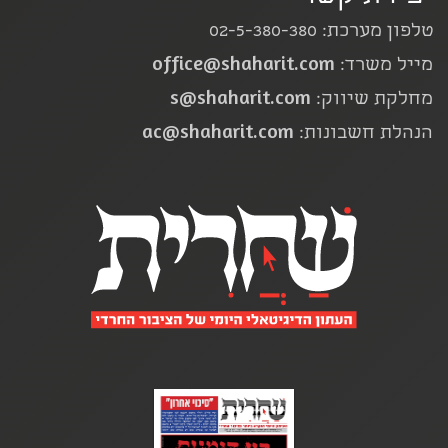
טלפון מערכת: 02-5-380-380
office@shaharit.com
מייל משרד:
s@shaharit.com
מחלקת שיווק:
ac@shaharit.com
הנהלת חשבונות: