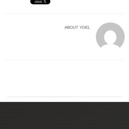
ABOUT
YOEL