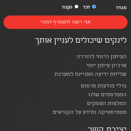
זכר
נקבה
מגדר
לינקים שיכולים לעניין אותך
העיתון היומי להורדה
ארכיון עיתון יומי
שליחת ידיעה מעניינת למערכת
גדלי מודעות פרסום
המפרסמים שלנו
המלצות העסקים
סטטיסטיקה ומידע על הקוראים
יצירת קשר