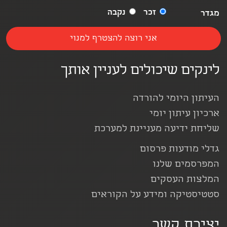
זכר
נקבה
מגדר
לינקים שיכולים לעניין אותך
העיתון היומי להורדה
ארכיון עיתון יומי
שליחת ידיעה מעניינת למערכת
גדלי מודעות פרסום
המפרסמים שלנו
המלצות העסקים
סטטיסטיקה ומידע על הקוראים
יצירת קשר