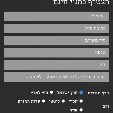
הצטרף כמנוי חינם
ארץ ישראל
חוץ לארץ
ארץ מגורים
חסיד
ליטאי
עדות המזרח
זרם
אחר