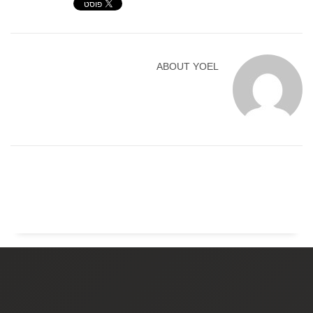
ABOUT
YOEL