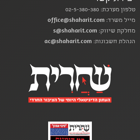
טלפון מערכת: 02-5-380-380
office@shaharit.com
מייל משרד:
s@shaharit.com
מחלקת שיווק:
ac@shaharit.com
הנהלת חשבונות: