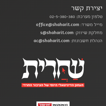
יצירת קשר
טלפון מערכת: 02-5-380-380
office@shaharit.com
מייל משרד:
s@shaharit.com
מחלקת שיווק:
ac@shaharit.com
הנהלת חשבונות: