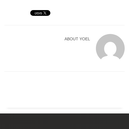
ABOUT
YOEL