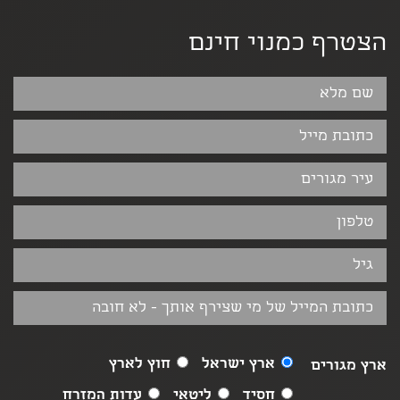
הצטרף כמנוי חינם
ארץ ישראל
חוץ לארץ
ארץ מגורים
חסיד
ליטאי
עדות המזרח