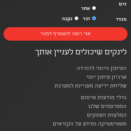
זרם
אחר
זכר
נקבה
מגדר
לינקים שיכולים לעניין אותך
העיתון היומי להורדה
ארכיון עיתון יומי
שליחת ידיעה מעניינת למערכת
גדלי מודעות פרסום
המפרסמים שלנו
המלצות העסקים
סטטיסטיקה ומידע על הקוראים